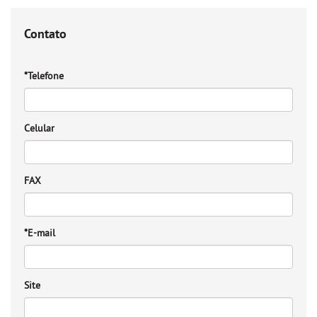
Contato
*Telefone
Celular
FAX
*E-mail
Site