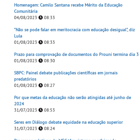
Homenagem: Camilo Santana recebe Mérito da Educação
Comunitária
04/08/2023
08:33
"Não se pode falar em meritocracia com educação desigual", diz
Lula
01/08/2023
08:33
Prazo para comprovação de documentos do Prouni termina dia 3
01/08/2023
08:30
SBPC: Painel debate publicações científicas em jornais
predatórios
01/08/2023
08:27
Por que metas da educação não serão atingidas até junho de
2024
31/07/2023
08:53
Seres em Diálogo debate equidade na educação superior
31/07/2023
08:24