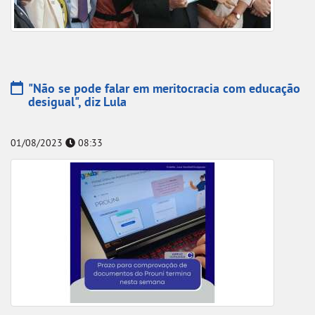
"Não se pode falar em meritocracia com educação
desigual", diz Lula
01/08/2023
08:33