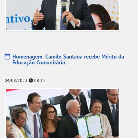
Homenagem: Camilo Santana recebe Mérito da
Educação Comunitária
04/08/2023
08:33